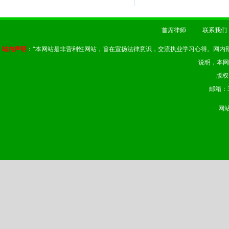
首席律师
联系我们
站内声明
：“本网站是非营利性网站，旨在宣扬法律意识，交流执业学习心得。网内
说明，本网
版权
邮箱：37
网