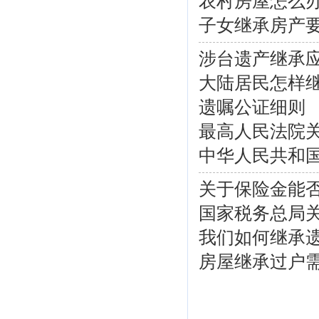
农村房屋怎么
子女继承房产要
涉台遗产继承
大陆居民怎样
遗嘱公证细则
最高人民法院关
中华人民共和
关于保险金能
国家税务总局关
我们如何继承
房屋继承过户