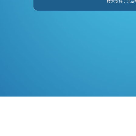
技术支持：
北京