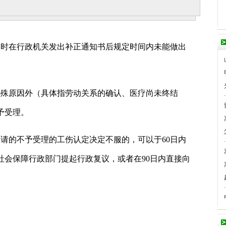
同时在行政机关发出补正通知书后规定时间内未能做出
特殊原因外（具体指劳动关系的确认、医疗尚未终结
予受理。
请的不予受理的工伤认定决定不服的，可以于60日内
社会保障行政部门提起行政复议，或者在90日内直接向