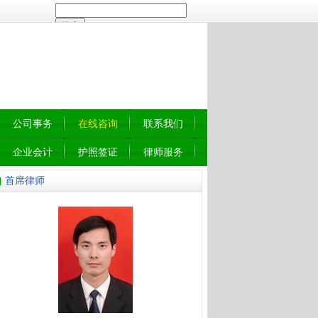
公司事务
在线咨询
联系我们
企业会计
护照签证
律师服务
首席律师