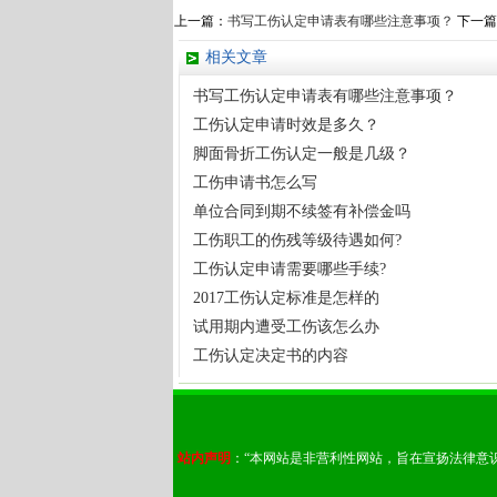
上一篇：
书写工伤认定申请表有哪些注意事项？
下一篇
相关文章
书写工伤认定申请表有哪些注意事项？
工伤认定申请时效是多久？
脚面骨折工伤认定一般是几级？
工伤申请书怎么写
单位合同到期不续签有补偿金吗
工伤职工的伤残等级待遇如何?
工伤认定申请需要哪些手续?
2017工伤认定标准是怎样的
试用期内遭受工伤该怎么办
工伤认定决定书的内容
站内声明
：“本网站是非营利性网站，旨在宣扬法律意