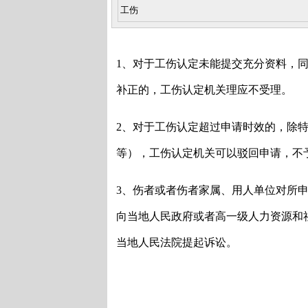
工伤
1、对于工伤认定未能提交充分资料，
补正的，工伤认定机关理应不受理。
2、对于工伤认定超过申请时效的，除
等），工伤认定机关可以驳回申请，不
3、伤者或者伤者家属、用人单位对所申
向当地人民政府或者高一级人力资源和
当地人民法院提起诉讼。