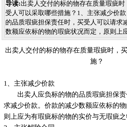
导读:
出卖人交付的标的物存在质量瑕疵时
受人可以采取哪些措施？1、主张减少价
的品质瑕疵担保责任时，买受人可以请求
数额应依标的物的瑕疵状况而定，原则上
出卖人交付的标的物存在质量瑕疵时，
施？
1、主张减少价款
出卖人应负标的物的品质瑕疵担保责
求减少价款。价款的减少数额应依标的物
则上应为有瑕疵标的物的实价与无瑕疵之