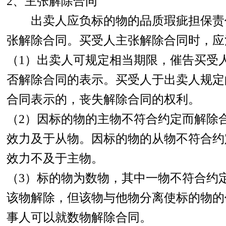
2、主张解除合同
出卖人应负标的物的品质瑕疵担保责
张解除合同。买受人主张解除合同时，应
（1）出卖人可规定相当期限，催告买受
否解除合同的表示。买受人于出卖人规定
合同表示的，丧失解除合同的权利。
（2）因标的物的主物不符合约定而解除
效力及于从物。因标的物的从物不符合约
效力不及于主物。
（3）标的物为数物，其中一物不符合约
该物解除，但该物与他物分离使标的物的
事人可以就数物解除合同。