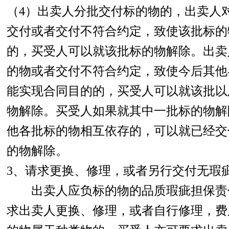
（4）出卖人分批交付标的物的，出卖人
交付或者交付不符合约定，致使该批标的
的，买受人可以就该批标的物解除。出卖
的物或者交付不符合约定，致使今后其他
能实现合同目的的，买受人可以就该批以
物解除。买受人如果就其中一批标的物解
他各批标的物相互依存的，可以就已经交
的物解除。
3、请求更换、修理，或者另行交付无瑕
出卖人应负标的物的品质瑕疵担保责
求出卖人更换、修理，或者自行修理，费