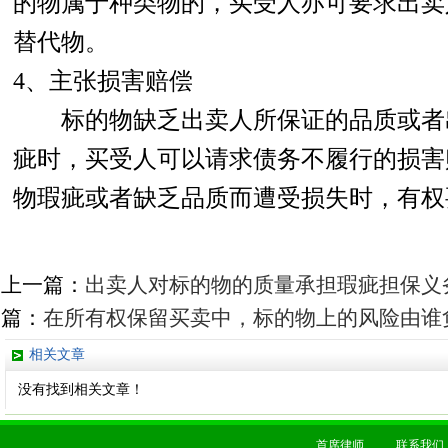
的物属于种类物的，买受人亦可要求出卖
替代物。
4、主张损害赔偿
标的物缺乏出卖人所保证的品质或者
疵时，买受人可以请求债务不履行的损害
物瑕疵或者缺乏品质而遭受损失时，有权
上一篇：
出卖人对标的物的质量承担瑕疵担保义
篇：
在所有权保留买卖中，标的物上的风险由谁
相关文章
没有找到相关文章！
首席律师
联系我们