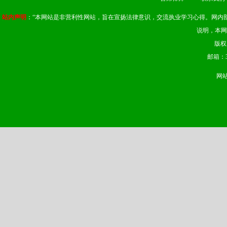
站内声明
：“本网站是非营利性网站，旨在宣扬法律意识，交流执业学习心得。网内
说明，本网
版权
邮箱：37
网