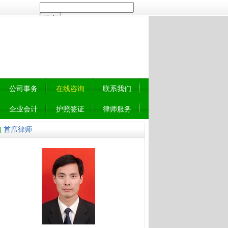
公司事务
在线咨询
联系我们
企业会计
护照签证
律师服务
首席律师