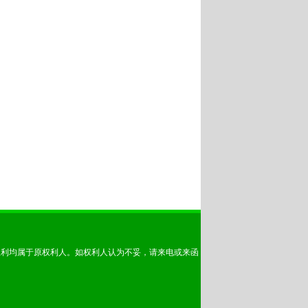
权利均属于原权利人。如权利人认为不妥，请来电或来函